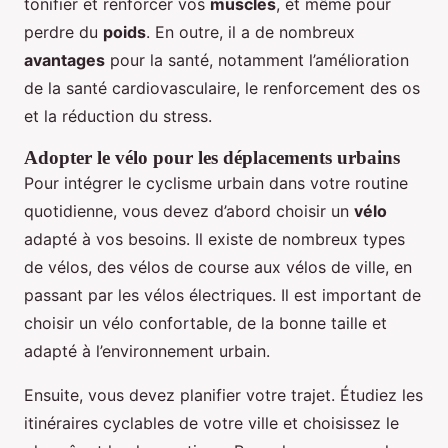
tonifier et renforcer vos
muscles
, et même pour
perdre du
poids
. En outre, il a de nombreux
avantages
pour la santé, notamment l’amélioration
de la santé cardiovasculaire, le renforcement des os
et la réduction du stress.
Adopter le vélo pour les déplacements urbains
Pour intégrer le cyclisme urbain dans votre routine
quotidienne, vous devez d’abord choisir un
vélo
adapté à vos besoins. Il existe de nombreux types
de vélos, des vélos de course aux vélos de ville, en
passant par les vélos électriques. Il est important de
choisir un vélo confortable, de la bonne taille et
adapté à l’environnement urbain.
Ensuite, vous devez planifier votre trajet. Étudiez les
itinéraires cyclables de votre ville et choisissez le