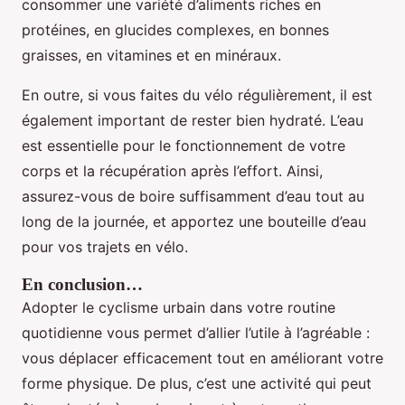
consommer une variété d’aliments riches en
protéines, en glucides complexes, en bonnes
graisses, en vitamines et en minéraux.
En outre, si vous faites du vélo régulièrement, il est
également important de rester bien hydraté. L’eau
est essentielle pour le fonctionnement de votre
corps et la récupération après l’effort. Ainsi,
assurez-vous de boire suffisamment d’eau tout au
long de la journée, et apportez une bouteille d’eau
pour vos trajets en vélo.
En conclusion…
Adopter le cyclisme urbain dans votre routine
quotidienne vous permet d’allier l’utile à l’agréable :
vous déplacer efficacement tout en améliorant votre
forme physique. De plus, c’est une activité qui peut