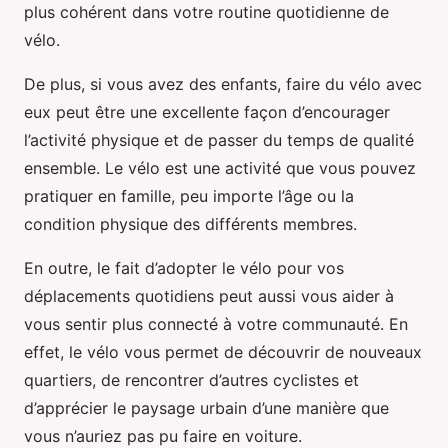
plus cohérent dans votre routine quotidienne de
vélo.
De plus, si vous avez des enfants, faire du vélo avec
eux peut être une excellente façon d’encourager
l’activité physique et de passer du temps de qualité
ensemble. Le vélo est une activité que vous pouvez
pratiquer en famille, peu importe l’âge ou la
condition physique des différents membres.
En outre, le fait d’adopter le vélo pour vos
déplacements quotidiens peut aussi vous aider à
vous sentir plus connecté à votre communauté. En
effet, le vélo vous permet de découvrir de nouveaux
quartiers, de rencontrer d’autres cyclistes et
d’apprécier le paysage urbain d’une manière que
vous n’auriez pas pu faire en voiture.