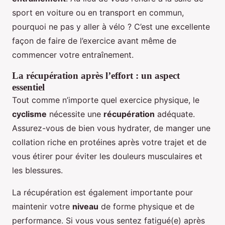
sport en voiture ou en transport en commun,
pourquoi ne pas y aller à vélo ? C’est une excellente
façon de faire de l’exercice avant même de
commencer votre entraînement.
La récupération après l’effort : un aspect
essentiel
Tout comme n’importe quel exercice physique, le
cyclisme
nécessite une
récupération
adéquate.
Assurez-vous de bien vous hydrater, de manger une
collation riche en protéines après votre trajet et de
vous étirer pour éviter les douleurs musculaires et
les blessures.
La récupération est également importante pour
maintenir votre
niveau
de forme physique et de
performance. Si vous vous sentez fatigué(e) après