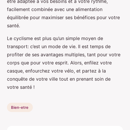
être adaptée à vos besoins et à votre rythme,
facilement combinée avec une alimentation
équilibrée pour maximiser ses bénéfices pour votre
santé.
Le cyclisme est plus qu’un simple moyen de
transport: c’est un mode de vie. Il est temps de
profiter de ses avantages multiples, tant pour votre
corps que pour votre esprit. Alors, enfilez votre
casque, enfourchez votre vélo, et partez à la
conquête de votre ville tout en prenant soin de
votre santé !
Bien-etre