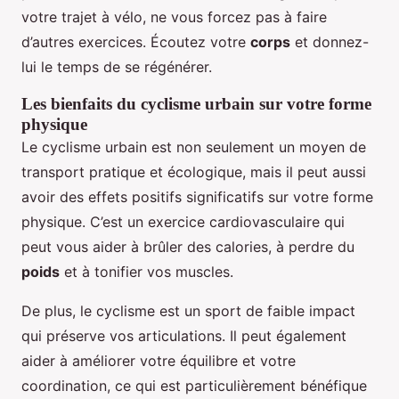
votre trajet à vélo, ne vous forcez pas à faire
d’autres exercices. Écoutez votre
corps
et donnez-
lui le temps de se régénérer.
Les bienfaits du cyclisme urbain sur votre forme
physique
Le cyclisme urbain est non seulement un moyen de
transport pratique et écologique, mais il peut aussi
avoir des effets positifs significatifs sur votre forme
physique. C’est un exercice cardiovasculaire qui
peut vous aider à brûler des calories, à perdre du
poids
et à tonifier vos muscles.
De plus, le cyclisme est un sport de faible impact
qui préserve vos articulations. Il peut également
aider à améliorer votre équilibre et votre
coordination, ce qui est particulièrement bénéfique