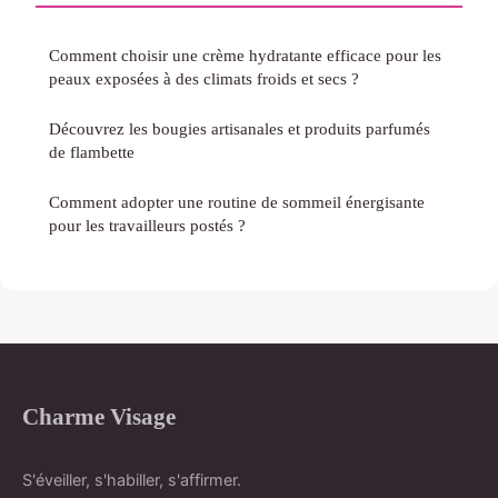
Comment choisir une crème hydratante efficace pour les
peaux exposées à des climats froids et secs ?
Découvrez les bougies artisanales et produits parfumés
de flambette
Comment adopter une routine de sommeil énergisante
pour les travailleurs postés ?
Charme Visage
S'éveiller, s'habiller, s'affirmer.