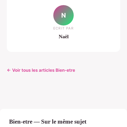
N
ECRIT PAR
Naël
← Voir tous les articles Bien-etre
Bien-etre — Sur le même sujet