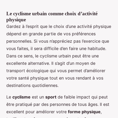
Le cyclisme urbain comme choix d’activité
physique
Gardez à l’esprit que le choix d’une activité physique
dépend en grande partie de vos préférences
personnelles. Si vous n’appréciez pas l’exercice que
vous faites, il sera difficile d’en faire une habitude.
Dans ce sens, le cyclisme urbain peut être une
excellente alternative. Il s’agit d’un moyen de
transport écologique qui vous permet d’améliorer
votre santé physique tout en vous rendant à vos
destinations quotidiennes.
Le
cyclisme
est un
sport
de faible impact qui peut
être pratiqué par des personnes de tous âges. Il est
excellent pour améliorer votre
forme physique
,