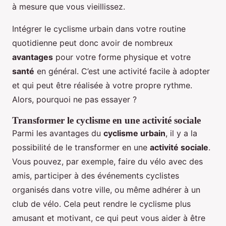
à mesure que vous vieillissez.
Intégrer le cyclisme urbain dans votre routine
quotidienne peut donc avoir de nombreux
avantages
pour votre forme physique et votre
santé
en général. C’est une activité facile à adopter
et qui peut être réalisée à votre propre rythme.
Alors, pourquoi ne pas essayer ?
Transformer le cyclisme en une activité sociale
Parmi les avantages du
cyclisme urbain
, il y a la
possibilité de le transformer en une
activité sociale
.
Vous pouvez, par exemple, faire du vélo avec des
amis, participer à des événements cyclistes
organisés dans votre ville, ou même adhérer à un
club de vélo. Cela peut rendre le cyclisme plus
amusant et motivant, ce qui peut vous aider à être