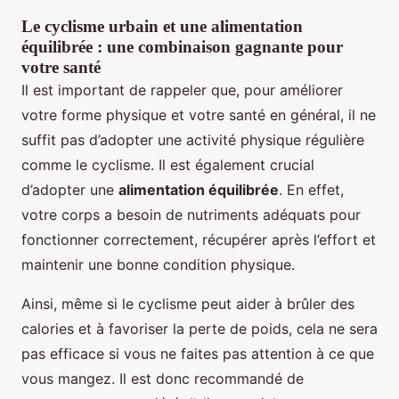
Le cyclisme urbain et une alimentation
équilibrée : une combinaison gagnante pour
votre santé
Il est important de rappeler que, pour améliorer
votre forme physique et votre santé en général, il ne
suffit pas d’adopter une activité physique régulière
comme le cyclisme. Il est également crucial
d’adopter une
alimentation équilibrée
. En effet,
votre corps a besoin de nutriments adéquats pour
fonctionner correctement, récupérer après l’effort et
maintenir une bonne condition physique.
Ainsi, même si le cyclisme peut aider à brûler des
calories et à favoriser la perte de poids, cela ne sera
pas efficace si vous ne faites pas attention à ce que
vous mangez. Il est donc recommandé de