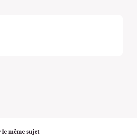
 le même sujet