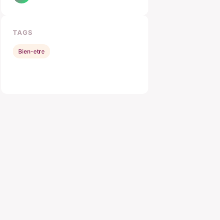
TAGS
Bien-etre