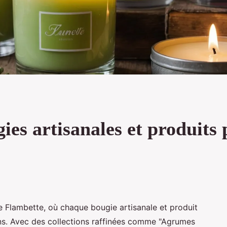
ies artisanales et produits
de Flambette, où chaque bougie artisanale et produit
ns. Avec des collections raffinées comme "Agrumes