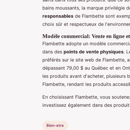
bains moussants, la marque privilégie 
responsables
de Flambette sont exempte
choix sûr et respectueux de l'environn
Modèle commercial: Vente en ligne et
Flambette adopte un modèle commercia
dans des
points de vente physiques
. 
préférés sur le site web de Flambette, 
dépassant 79,00 $ au Québec et en Ontar
les produits avant d'acheter, plusieurs 
Flambette, rendant les produits accessib
En choisissant Flambette, vous soutene
investissez également dans des produits
Bien-etre