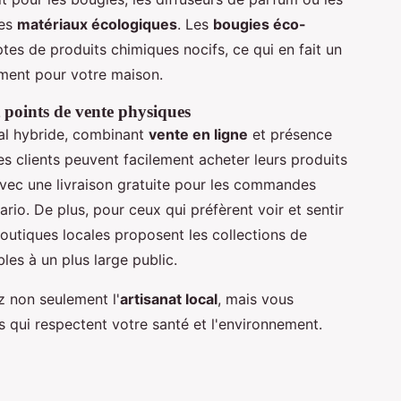
des
matériaux écologiques
. Les
bougies éco-
s de produits chimiques nocifs, ce qui en fait un
ement pour votre maison.
 points de vente physiques
l hybride, combinant
vente en ligne
et présence
Les clients peuvent facilement acheter leurs produits
avec une livraison gratuite pour les commandes
io. De plus, pour ceux qui préfèrent voir et sentir
boutiques locales proposent les collections de
les à un plus large public.
z non seulement l'
artisanat local
, mais vous
 qui respectent votre santé et l'environnement.