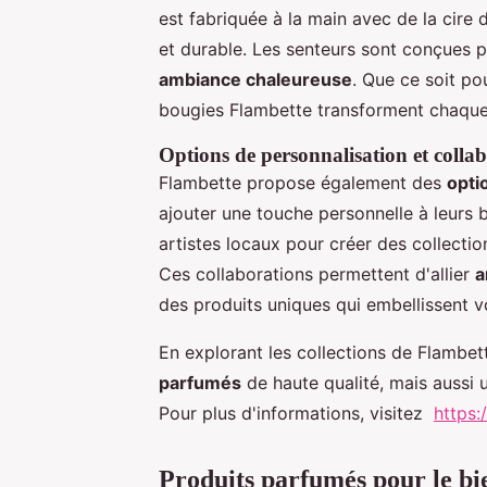
est fabriquée à la main avec de la cire
et durable. Les senteurs sont conçues 
ambiance chaleureuse
. Que ce soit po
bougies Flambette transforment chaque
Options de personnalisation et collab
Flambette propose également des
opti
ajouter une touche personnelle à leurs 
artistes locaux pour créer des collect
Ces collaborations permettent d'allier
a
des produits uniques qui embellissent vo
En explorant les collections de Flambe
parfumés
de haute qualité, mais aussi u
Pour plus d'informations, visitez
https:
Produits parfumés pour le bi