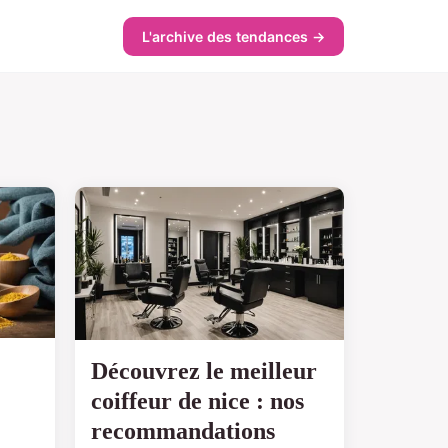
L'archive des tendances →
Découvrez le meilleur
coiffeur de nice : nos
recommandations