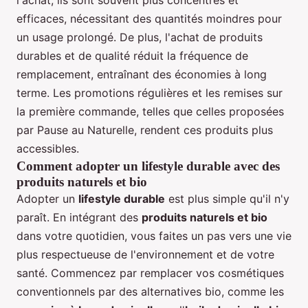
efficaces, nécessitant des quantités moindres pour
un usage prolongé. De plus, l'achat de produits
durables et de qualité réduit la fréquence de
remplacement, entraînant des économies à long
terme. Les promotions régulières et les remises sur
la première commande, telles que celles proposées
par Pause au Naturelle, rendent ces produits plus
accessibles.
Comment adopter un lifestyle durable avec des
produits naturels et bio
Adopter un
lifestyle durable
est plus simple qu'il n'y
paraît. En intégrant des
produits naturels et bio
dans votre quotidien, vous faites un pas vers une vie
plus respectueuse de l'environnement et de votre
santé. Commencez par remplacer vos cosmétiques
conventionnels par des alternatives bio, comme les