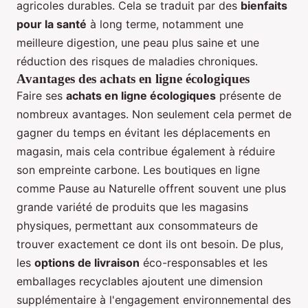
agricoles durables. Cela se traduit par des
bienfaits
pour la santé
à long terme, notamment une
meilleure digestion, une peau plus saine et une
réduction des risques de maladies chroniques.
Avantages des achats en ligne écologiques
Faire ses
achats en ligne écologiques
présente de
nombreux avantages. Non seulement cela permet de
gagner du temps en évitant les déplacements en
magasin, mais cela contribue également à réduire
son empreinte carbone. Les boutiques en ligne
comme Pause au Naturelle offrent souvent une plus
grande variété de produits que les magasins
physiques, permettant aux consommateurs de
trouver exactement ce dont ils ont besoin. De plus,
les
options de livraison
éco-responsables et les
emballages recyclables ajoutent une dimension
supplémentaire à l'engagement environnemental des