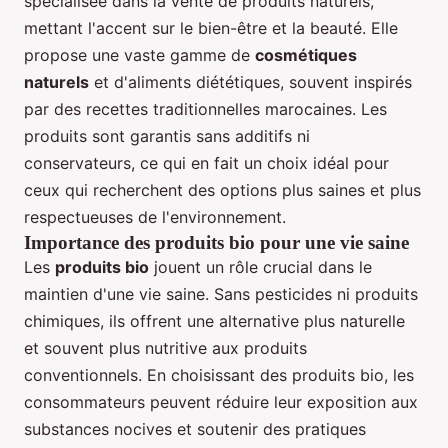
spécialisée dans la vente de produits naturels,
mettant l'accent sur le bien-être et la beauté. Elle
propose une vaste gamme de
cosmétiques
naturels
et d'aliments diététiques, souvent inspirés
par des recettes traditionnelles marocaines. Les
produits sont garantis sans additifs ni
conservateurs, ce qui en fait un choix idéal pour
ceux qui recherchent des options plus saines et plus
respectueuses de l'environnement.
Importance des produits bio pour une vie saine
Les
produits bio
jouent un rôle crucial dans le
maintien d'une vie saine. Sans pesticides ni produits
chimiques, ils offrent une alternative plus naturelle
et souvent plus nutritive aux produits
conventionnels. En choisissant des produits bio, les
consommateurs peuvent réduire leur exposition aux
substances nocives et soutenir des pratiques