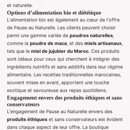
et naturelle.
Options d’alimentation bio et diététique
L'alimentation bio est également au cœur de l'offre
de Pause au Naturelle. Les clients peuvent choisir
parmi une gamme variée de
poudres naturelles
,
comme la
poudre de maca
, et des
miels artisanaux
,
tels que le
miel de jujubier du Maroc
. Ces produits
sont idéaux pour ceux qui cherchent à intégrer des
ingrédients nutritifs et sans additifs dans leur régime
alimentaire. Les recettes traditionnelles marocaines,
souvent mises en avant, apportent une touche
exotique et savoureuse aux repas quotidiens.
Engagement envers des produits éthiques et sans
conservateurs
L'engagement de Pause au Naturelle envers des
produits éthiques
et sans conservateurs est évident
dans chaque aspect de leur offre. La boutique