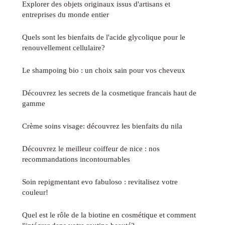
Explorer des objets originaux issus d'artisans et
entreprises du monde entier
Quels sont les bienfaits de l'acide glycolique pour le
renouvellement cellulaire?
Le shampoing bio : un choix sain pour vos cheveux
Découvrez les secrets de la cosmetique francais haut de
gamme
Crème soins visage: découvrez les bienfaits du nila
Découvrez le meilleur coiffeur de nice : nos
recommandations incontournables
Soin repigmentant evo fabuloso : revitalisez votre
couleur!
Quel est le rôle de la biotine en cosmétique et comment