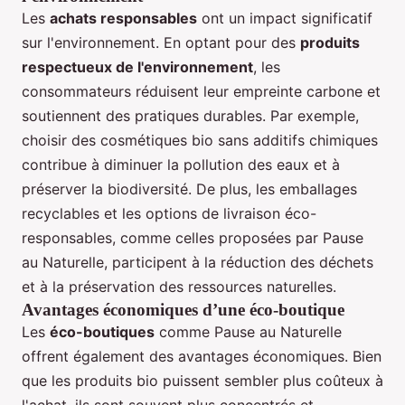
Les
achats responsables
ont un impact significatif
sur l'environnement. En optant pour des
produits
respectueux de l'environnement
, les
consommateurs réduisent leur empreinte carbone et
soutiennent des pratiques durables. Par exemple,
choisir des cosmétiques bio sans additifs chimiques
contribue à diminuer la pollution des eaux et à
préserver la biodiversité. De plus, les emballages
recyclables et les options de livraison éco-
responsables, comme celles proposées par Pause
au Naturelle, participent à la réduction des déchets
et à la préservation des ressources naturelles.
Avantages économiques d’une éco-boutique
Les
éco-boutiques
comme Pause au Naturelle
offrent également des avantages économiques. Bien
que les produits bio puissent sembler plus coûteux à
l'achat, ils sont souvent plus concentrés et