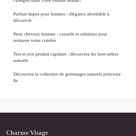
l'intégrer dans votre routine beauté?
Parfum dupes pour femmes : élégance abordable à
découvrir
Perte cheveux homme : conseils et solutions pour
restaurer votre crinière
Test et avis produit capilaire : découvrez les best-sellers
naturels
Découvrez la collection de gommages naturels princesse
lia
Charme Visage