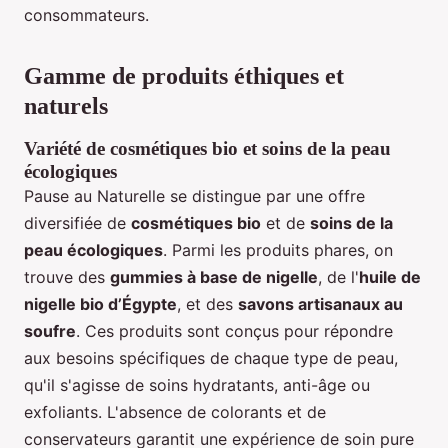
consommateurs.
Gamme de produits éthiques et
naturels
Variété de cosmétiques bio et soins de la peau
écologiques
Pause au Naturelle se distingue par une offre
diversifiée de
cosmétiques bio
et de
soins de la
peau écologiques
. Parmi les produits phares, on
trouve des
gummies à base de nigelle
, de l'
huile de
nigelle bio d’Égypte
, et des
savons artisanaux au
soufre
. Ces produits sont conçus pour répondre
aux besoins spécifiques de chaque type de peau,
qu'il s'agisse de soins hydratants, anti-âge ou
exfoliants. L'absence de colorants et de
conservateurs garantit une expérience de soin pure