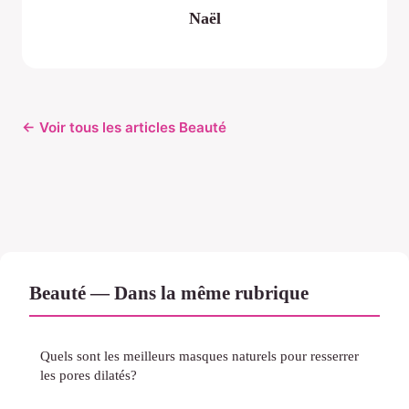
Naël
← Voir tous les articles Beauté
Beauté — Dans la même rubrique
Quels sont les meilleurs masques naturels pour resserrer
les pores dilatés?