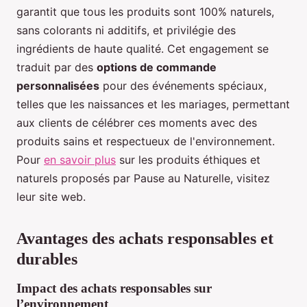
garantit que tous les produits sont 100% naturels,
sans colorants ni additifs, et privilégie des
ingrédients de haute qualité. Cet engagement se
traduit par des
options de commande
personnalisées
pour des événements spéciaux,
telles que les naissances et les mariages, permettant
aux clients de célébrer ces moments avec des
produits sains et respectueux de l'environnement.
Pour
en savoir plus
sur les produits éthiques et
naturels proposés par Pause au Naturelle, visitez
leur site web.
Avantages des achats responsables et
durables
Impact des achats responsables sur
l’environnement