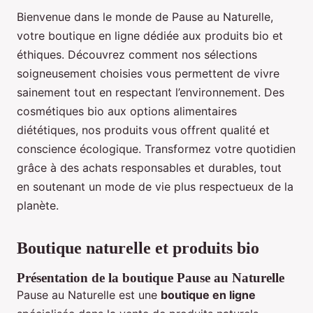
Bienvenue dans le monde de Pause au Naturelle,
votre boutique en ligne dédiée aux produits bio et
éthiques. Découvrez comment nos sélections
soigneusement choisies vous permettent de vivre
sainement tout en respectant l’environnement. Des
cosmétiques bio aux options alimentaires
diététiques, nos produits vous offrent qualité et
conscience écologique. Transformez votre quotidien
grâce à des achats responsables et durables, tout
en soutenant un mode de vie plus respectueux de la
planète.
Boutique naturelle et produits bio
Présentation de la boutique Pause au Naturelle
Pause au Naturelle est une
boutique en ligne