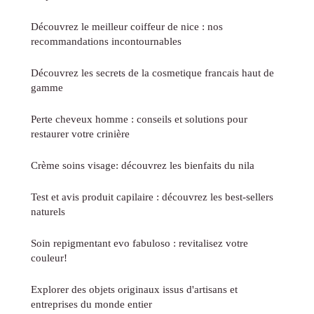
Découvrez le meilleur coiffeur de nice : nos
recommandations incontournables
Découvrez les secrets de la cosmetique francais haut de
gamme
Perte cheveux homme : conseils et solutions pour
restaurer votre crinière
Crème soins visage: découvrez les bienfaits du nila
Test et avis produit capilaire : découvrez les best-sellers
naturels
Soin repigmentant evo fabuloso : revitalisez votre
couleur!
Explorer des objets originaux issus d'artisans et
entreprises du monde entier