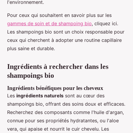
l'environnement.
Pour ceux qui souhaitent en savoir plus sur les
gammes de soin et de shampoing bio
, cliquez ici.
Les shampoings bio sont un choix responsable pour
ceux qui cherchent à adopter une routine capillaire
plus saine et durable.
Ingrédients à rechercher dans les
shampoings bio
Ingrédients bénéfiques pour les cheveux
Les
ingrédients naturels
sont au cœur des
shampoings bio, offrant des soins doux et efficaces.
Recherchez des composants comme l'huile d'argan,
connue pour ses propriétés hydratantes, ou l'aloe
vera, qui apaise et nourrit le cuir chevelu. Les