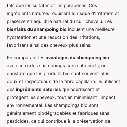
tels que les sulfates et les parabènes. Ces
ingrédients naturels réduisent le risque d'irritation et
préservent l'équilibre naturel du cuir chevelu. Les
bienfaits du shampoing bio
incluent une meilleure
hydratation et une réduction des irritations,
favorisant ainsi des cheveux plus sains.
En comparant les
avantages du shampoing bio
avec ceux des shampoings conventionnels, on
constate que les produits bio sont souvent plus
doux et respectueux de la fibre capillaire. Ils utilisent
des
ingrédients naturels
qui nourrissent et
protègent les cheveux, tout en minimisant l'impact
environnemental. Les shampoings bio sont
généralement biodégradables et fabriqués sans
pesticides, ce qui contribue à la préservation de