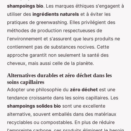
shampoings bio
. Les marques éthiques s'engagent à
utiliser des
ingrédients naturels
et à éviter les
pratiques de greenwashing. Elles privilégient des
méthodes de production respectueuses de
l'environnement et s'assurent que leurs produits ne
contiennent pas de substances nocives. Cette
approche garantit non seulement la santé des
cheveux, mais aussi celle de la planète.
Alternatives durables et zéro déchet dans les
soins capillaires
Adopter une philosophie du
zéro déchet
est une
tendance croissante dans les soins capillaires. Les
shampoings solides bio
sont une excellente
alternative, souvent emballés dans des matériaux
recyclables ou compostables. En plus de réduire
l'empreinte carbone, ces produits éliminent le besoin