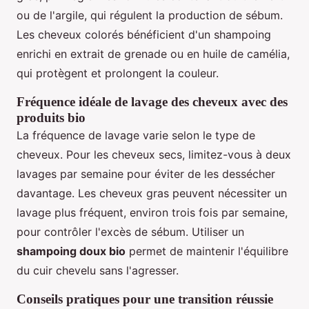
ou de l'argile, qui régulent la production de sébum.
Les cheveux colorés bénéficient d'un shampoing
enrichi en extrait de grenade ou en huile de camélia,
qui protègent et prolongent la couleur.
Fréquence idéale de lavage des cheveux avec des
produits bio
La fréquence de lavage varie selon le type de
cheveux. Pour les cheveux secs, limitez-vous à deux
lavages par semaine pour éviter de les dessécher
davantage. Les cheveux gras peuvent nécessiter un
lavage plus fréquent, environ trois fois par semaine,
pour contrôler l'excès de sébum. Utiliser un
shampoing doux bio
permet de maintenir l'équilibre
du cuir chevelu sans l'agresser.
Conseils pratiques pour une transition réussie