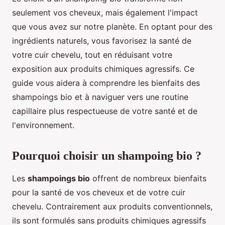
seulement vos cheveux, mais également l'impact
que vous avez sur notre planète. En optant pour des
ingrédients naturels, vous favorisez la santé de
votre cuir chevelu, tout en réduisant votre
exposition aux produits chimiques agressifs. Ce
guide vous aidera à comprendre les bienfaits des
shampoings bio et à naviguer vers une routine
capillaire plus respectueuse de votre santé et de
l'environnement.
Pourquoi choisir un shampoing bio ?
Les
shampoings bio
offrent de nombreux bienfaits
pour la santé de vos cheveux et de votre cuir
chevelu. Contrairement aux produits conventionnels,
ils sont formulés sans produits chimiques agressifs