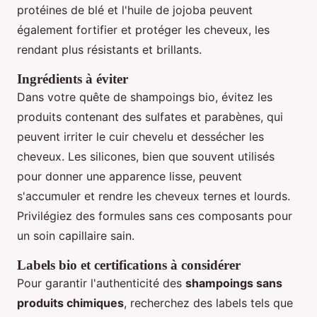
protéines de blé et l'huile de jojoba peuvent
également fortifier et protéger les cheveux, les
rendant plus résistants et brillants.
Ingrédients à éviter
Dans votre quête de shampoings bio, évitez les
produits contenant des sulfates et parabènes, qui
peuvent irriter le cuir chevelu et dessécher les
cheveux. Les silicones, bien que souvent utilisés
pour donner une apparence lisse, peuvent
s'accumuler et rendre les cheveux ternes et lourds.
Privilégiez des formules sans ces composants pour
un soin capillaire sain.
Labels bio et certifications à considérer
Pour garantir l'authenticité des
shampoings sans
produits chimiques
, recherchez des labels tels que