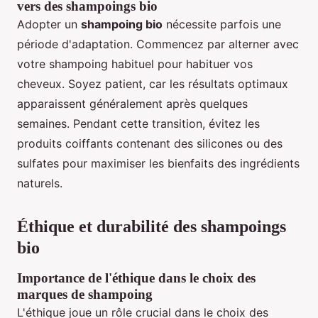
vers des shampoings bio
Adopter un
shampoing bio
nécessite parfois une
période d'adaptation. Commencez par alterner avec
votre shampoing habituel pour habituer vos
cheveux. Soyez patient, car les résultats optimaux
apparaissent généralement après quelques
semaines. Pendant cette transition, évitez les
produits coiffants contenant des silicones ou des
sulfates pour maximiser les bienfaits des ingrédients
naturels.
Éthique et durabilité des shampoings
bio
Importance de l'éthique dans le choix des
marques de shampoing
L'éthique joue un rôle crucial dans le choix des