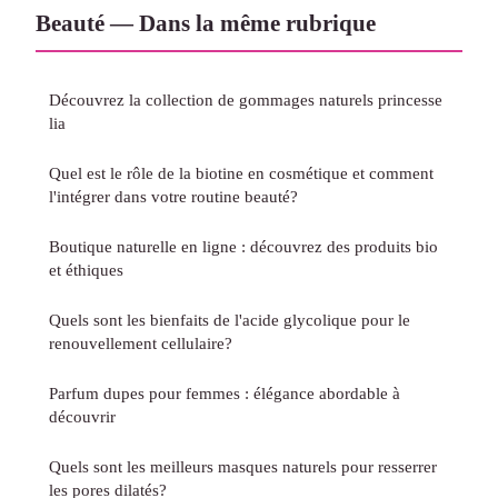
Beauté — Dans la même rubrique
Découvrez la collection de gommages naturels princesse
lia
Quel est le rôle de la biotine en cosmétique et comment
l'intégrer dans votre routine beauté?
Boutique naturelle en ligne : découvrez des produits bio
et éthiques
Quels sont les bienfaits de l'acide glycolique pour le
renouvellement cellulaire?
Parfum dupes pour femmes : élégance abordable à
découvrir
Quels sont les meilleurs masques naturels pour resserrer
les pores dilatés?