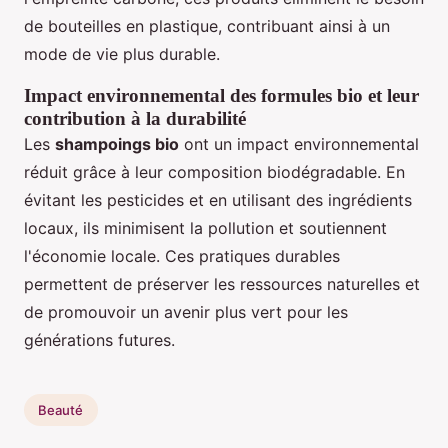
de bouteilles en plastique, contribuant ainsi à un
mode de vie plus durable.
Impact environnemental des formules bio et leur
contribution à la durabilité
Les
shampoings bio
ont un impact environnemental
réduit grâce à leur composition biodégradable. En
évitant les pesticides et en utilisant des ingrédients
locaux, ils minimisent la pollution et soutiennent
l'économie locale. Ces pratiques durables
permettent de préserver les ressources naturelles et
de promouvoir un avenir plus vert pour les
générations futures.
Beauté