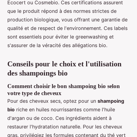
Ecocert ou Cosmebio. Ces certifications assurent
que le produit répond à des normes strictes de
production biologique, vous offrant une garantie de
qualité et de respect de l'environnement. Ces labels
sont essentiels pour éviter le greenwashing et
s'assurer de la véracité des allégations bio.
Conseils pour le choix et l'utilisation
des shampoings bio
Comment choisir le bon shampoing bio selon
votre type de cheveux
Pour des cheveux secs, optez pour un
shampoing
bio
riche en huiles nourrissantes comme l'huile
d'argan ou de coco. Ces ingrédients aident à
restaurer l'hydratation naturelle. Pour les cheveux
gras, privilégiez les formules contenant du thé vert