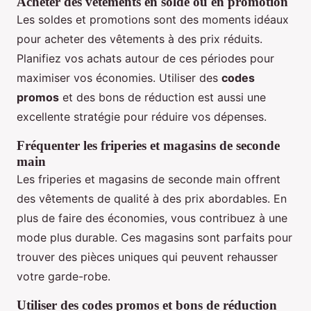
Acheter des vêtements en solde ou en promotion
Les soldes et promotions sont des moments idéaux
pour acheter des vêtements à des prix réduits.
Planifiez vos achats autour de ces périodes pour
maximiser vos économies. Utiliser des
codes
promos
et des bons de réduction est aussi une
excellente stratégie pour réduire vos dépenses.
Fréquenter les friperies et magasins de seconde
main
Les friperies et magasins de seconde main offrent
des vêtements de qualité à des prix abordables. En
plus de faire des économies, vous contribuez à une
mode plus durable. Ces magasins sont parfaits pour
trouver des pièces uniques qui peuvent rehausser
votre garde-robe.
Utiliser des codes promos et bons de réduction