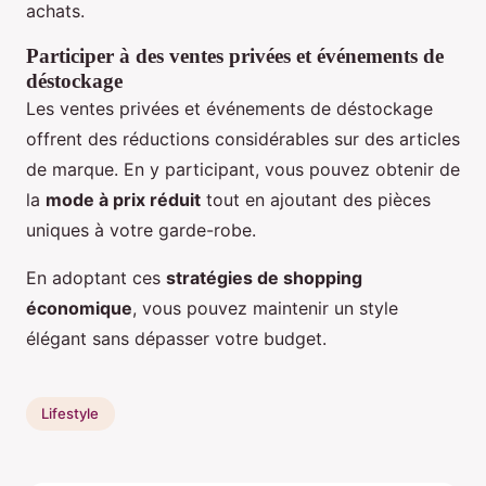
achats.
Participer à des ventes privées et événements de
déstockage
Les ventes privées et événements de déstockage
offrent des réductions considérables sur des articles
de marque. En y participant, vous pouvez obtenir de
la
mode à prix réduit
tout en ajoutant des pièces
uniques à votre garde-robe.
En adoptant ces
stratégies de shopping
économique
, vous pouvez maintenir un style
élégant sans dépasser votre budget.
Lifestyle