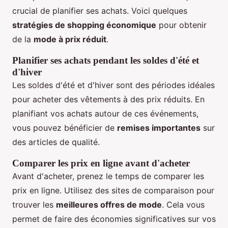
crucial de planifier ses achats. Voici quelques
stratégies de shopping économique
pour obtenir
de la
mode à prix réduit
.
Planifier ses achats pendant les soldes d'été et
d'hiver
Les soldes d'été et d'hiver sont des périodes idéales
pour acheter des vêtements à des prix réduits. En
planifiant vos achats autour de ces événements,
vous pouvez bénéficier de
remises importantes
sur
des articles de qualité.
Comparer les prix en ligne avant d'acheter
Avant d'acheter, prenez le temps de comparer les
prix en ligne. Utilisez des sites de comparaison pour
trouver les
meilleures offres de mode
. Cela vous
permet de faire des économies significatives sur vos