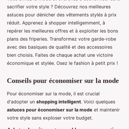
sacrifier votre style ? Découvrez nos meilleures
astuces pour dénicher des vêtements stylés à prix
réduit. Apprenez à shopper intelligemment, à
repérer les meilleures offres et à exploiter les bons
plans des friperies. Transformez votre garde-robe
avec des basiques de qualité et des accessoires
bien choisis. Faites de chaque achat une victoire
économique et stylée. Osez le fashion à petit prix !
Conseils pour économiser sur la mode
Pour économiser sur la mode, il est crucial
d'adopter un
shopping intelligent
. Voici quelques
astuces pour économiser sur la mode
et maintenir
votre style sans exploser votre budget.