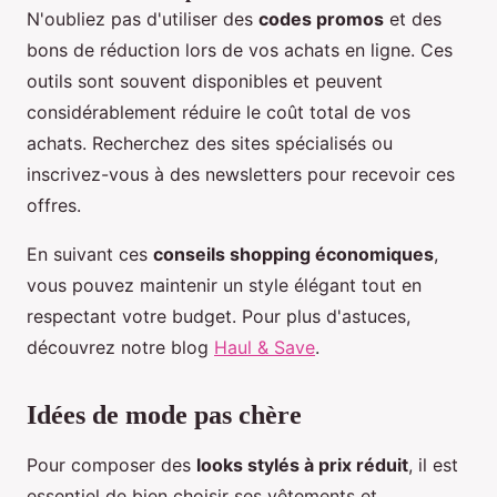
N'oubliez pas d'utiliser des
codes promos
et des
bons de réduction lors de vos achats en ligne. Ces
outils sont souvent disponibles et peuvent
considérablement réduire le coût total de vos
achats. Recherchez des sites spécialisés ou
inscrivez-vous à des newsletters pour recevoir ces
offres.
En suivant ces
conseils shopping économiques
,
vous pouvez maintenir un style élégant tout en
respectant votre budget. Pour plus d'astuces,
découvrez notre blog
Haul & Save
.
Idées de mode pas chère
Pour composer des
looks stylés à prix réduit
, il est
essentiel de bien choisir ses vêtements et