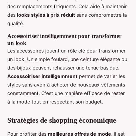
des remplacements fréquents. Cela aide à maintenir
des
looks stylés à prix réduit
sans compromettre la
qualité.
Accessoiriser intelligemment pour transformer
un look
Les accessoires jouent un rôle clé pour transformer
un look. Un simple foulard, une ceinture élégante ou
des bijoux peuvent rehausser une tenue basique.
Accessoiriser intelligemment
permet de varier les
styles sans avoir à acheter de nouveaux vêtements
constamment. C'est une manière efficace de rester
à la mode tout en respectant son budget.
Stratégies de shopping économique
Pour profiter des
meilleures offres de mode
, il est