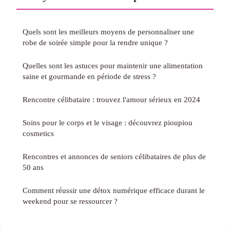
Quels sont les meilleurs moyens de personnaliser une
robe de soirée simple pour la rendre unique ?
Quelles sont les astuces pour maintenir une alimentation
saine et gourmande en période de stress ?
Rencontre célibataire : trouvez l'amour sérieux en 2024
Soins pour le corps et le visage : découvrez pioupiou
cosmetics
Rencontres et annonces de seniors célibataires de plus de
50 ans
Comment réussir une détox numérique efficace durant le
weekend pour se ressourcer ?