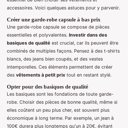
accessoires. Voici quelques astuces pour y parvenir.
Créer une garde-robe capsule à bas prix
Une garde-robe capsule se compose de pièces
essentielles et polyvalentes.
Investir dans des
basiques de qualité
est crucial, car ils peuvent être
combinés de multiples façons. Pensez à des t-shirts
blancs, des jeans bien coupés, et des vestes
intemporelles. Ces éléments permettent de créer
des
vêtements à petit prix
tout en restant stylé.
Opter pour des basiques de qualité
Les basiques sont les fondations de toute garde-
robe. Choisir des pièces de bonne qualité, même si
elles coûtent un peu plus cher, est souvent plus
économique à long terme. Par exemple, un jean à
100€ durera plus longtemps qu'un à 20€, évitant