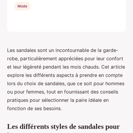
Mode
Les sandales sont un incontournable de la garde-
robe, particulièrement appréciées pour leur confort
et leur légèreté pendant les mois chauds. Cet article
explore les différents aspects à prendre en compte
lors du choix de sandales, que ce soit pour hommes
ou pour femmes, tout en fournissant des conseils
pratiques pour sélectionner la paire idéale en
fonction de ses besoins.
Les différents styles de sandales pour