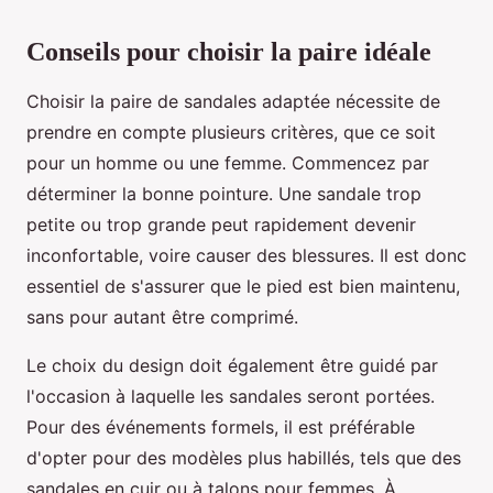
Conseils pour choisir la paire idéale
Choisir la paire de sandales adaptée nécessite de
prendre en compte plusieurs critères, que ce soit
pour un homme ou une femme. Commencez par
déterminer la bonne pointure. Une sandale trop
petite ou trop grande peut rapidement devenir
inconfortable, voire causer des blessures. Il est donc
essentiel de s'assurer que le pied est bien maintenu,
sans pour autant être comprimé.
Le choix du design doit également être guidé par
l'occasion à laquelle les sandales seront portées.
Pour des événements formels, il est préférable
d'opter pour des modèles plus habillés, tels que des
sandales en cuir ou à talons pour femmes. À