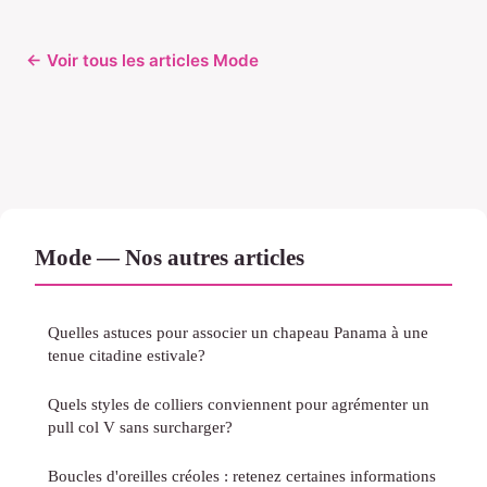
← Voir tous les articles Mode
Mode — Nos autres articles
Quelles astuces pour associer un chapeau Panama à une
tenue citadine estivale?
Quels styles de colliers conviennent pour agrémenter un
pull col V sans surcharger?
Boucles d'oreilles créoles : retenez certaines informations