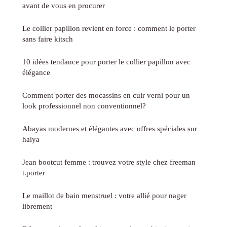
avant de vous en procurer
Le collier papillon revient en force : comment le porter
sans faire kitsch
10 idées tendance pour porter le collier papillon avec
élégance
Comment porter des mocassins en cuir verni pour un
look professionnel non conventionnel?
Abayas modernes et élégantes avec offres spéciales sur
haiya
Jean bootcut femme : trouvez votre style chez freeman
t.porter
Le maillot de bain menstruel : votre allié pour nager
librement