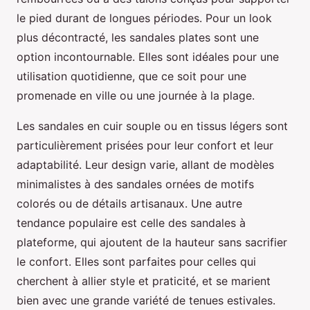
le pied durant de longues périodes. Pour un look
plus décontracté, les sandales plates sont une
option incontournable. Elles sont idéales pour une
utilisation quotidienne, que ce soit pour une
promenade en ville ou une journée à la plage.
Les sandales en cuir souple ou en tissus légers sont
particulièrement prisées pour leur confort et leur
adaptabilité. Leur design varie, allant de modèles
minimalistes à des sandales ornées de motifs
colorés ou de détails artisanaux. Une autre
tendance populaire est celle des sandales à
plateforme, qui ajoutent de la hauteur sans sacrifier
le confort. Elles sont parfaites pour celles qui
cherchent à allier style et praticité, et se marient
bien avec une grande variété de tenues estivales.