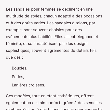
Les sandales pour femmes se déclinent en une
multitude de styles, chacun adapté à des occasions
et à des goûts variés. Les sandales à talons, par
exemple, sont souvent choisies pour des
événements plus habillés. Elles allient élégance et
féminité, et se caractérisent par des designs
sophistiqués, souvent agrémentés de détails tels
que des :
Boucles,
Perles,
Lanières croisées.
Ces modèles, tout en étant esthétiques, offrent
également un certain confort, grâce à des semelles
rembourrées ou à des talons conçus pour supporter