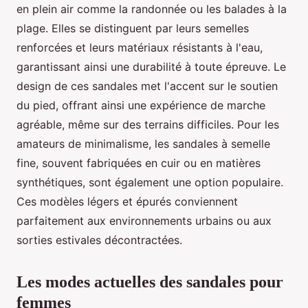
en plein air comme la randonnée ou les balades à la
plage. Elles se distinguent par leurs semelles
renforcées et leurs matériaux résistants à l'eau,
garantissant ainsi une durabilité à toute épreuve. Le
design de ces sandales met l'accent sur le soutien
du pied, offrant ainsi une expérience de marche
agréable, même sur des terrains difficiles. Pour les
amateurs de minimalisme, les sandales à semelle
fine, souvent fabriquées en cuir ou en matières
synthétiques, sont également une option populaire.
Ces modèles légers et épurés conviennent
parfaitement aux environnements urbains ou aux
sorties estivales décontractées.
Les modes actuelles des sandales pour
femmes