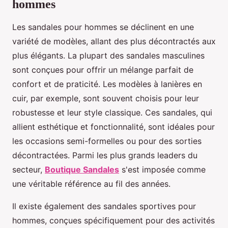
hommes
Les sandales pour hommes se déclinent en une
variété de modèles, allant des plus décontractés aux
plus élégants. La plupart des sandales masculines
sont conçues pour offrir un mélange parfait de
confort et de praticité. Les modèles à lanières en
cuir, par exemple, sont souvent choisis pour leur
robustesse et leur style classique. Ces sandales, qui
allient esthétique et fonctionnalité, sont idéales pour
les occasions semi-formelles ou pour des sorties
décontractées. Parmi les plus grands leaders du
secteur,
Boutique Sandales
s'est imposée comme
une véritable référence au fil des années.
Il existe également des sandales sportives pour
hommes, conçues spécifiquement pour des activités