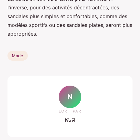
l'inverse, pour des activités décontractées, des
sandales plus simples et confortables, comme des
modèles sportifs ou des sandales plates, seront plus
appropriées.
Mode
N
ECRIT PAR
Naël