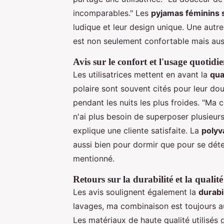
incomparables." Les
pyjamas féminins 
ludique et leur design unique. Une autre
est non seulement confortable mais aus
Avis sur le confort et l'usage quotidi
Les utilisatrices mettent en avant la
qua
polaire sont souvent cités pour leur do
pendant les nuits les plus froides. "Ma c
n'ai plus besoin de superposer plusieu
explique une cliente satisfaite. La
polyv
aussi bien pour dormir que pour se déte
mentionné.
Retours sur la durabilité et la qualit
Les avis soulignent également la
durabi
lavages, ma combinaison est toujours aus
Les matériaux de haute qualité utilisés 