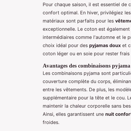
Pour chaque saison, il est essentiel de 
confort optimal. En hiver, privilégiez le
matériaux sont parfaits pour les
vêteme
exceptionnelle. Le coton est également 
intermédiaires comme l'automne et le pr
choix idéal pour des
pyjamas doux
et c
coton léger ou en soie pour rester frais
Avantages des combinaisons pyjama 
Les combinaisons pyjama sont particuli
couverture complète du corps, éliminant a
entre les vêtements. De plus, les modè
supplémentaire pour la tête et le cou. 
maintenir la chaleur corporelle sans b
Ainsi, elles garantissent une
nuit confor
froides.