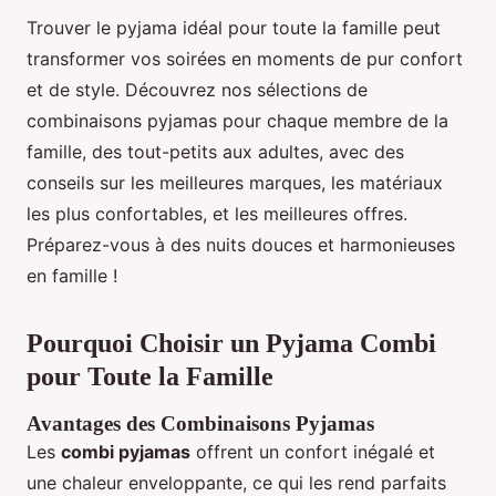
Trouver le pyjama idéal pour toute la famille peut
transformer vos soirées en moments de pur confort
et de style. Découvrez nos sélections de
combinaisons pyjamas pour chaque membre de la
famille, des tout-petits aux adultes, avec des
conseils sur les meilleures marques, les matériaux
les plus confortables, et les meilleures offres.
Préparez-vous à des nuits douces et harmonieuses
en famille !
Pourquoi Choisir un Pyjama Combi
pour Toute la Famille
Avantages des Combinaisons Pyjamas
Les
combi pyjamas
offrent un confort inégalé et
une chaleur enveloppante, ce qui les rend parfaits