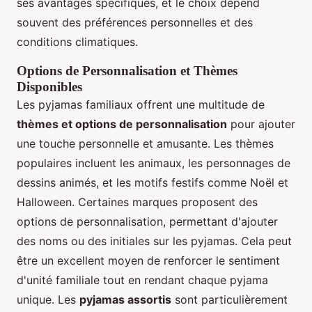
ses avantages spécifiques, et le choix dépend
souvent des préférences personnelles et des
conditions climatiques.
Options de Personnalisation et Thèmes
Disponibles
Les pyjamas familiaux offrent une multitude de
thèmes et options de personnalisation
pour ajouter
une touche personnelle et amusante. Les thèmes
populaires incluent les animaux, les personnages de
dessins animés, et les motifs festifs comme Noël et
Halloween. Certaines marques proposent des
options de personnalisation, permettant d'ajouter
des noms ou des initiales sur les pyjamas. Cela peut
être un excellent moyen de renforcer le sentiment
d'unité familiale tout en rendant chaque pyjama
unique. Les
pyjamas assortis
sont particulièrement