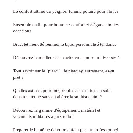
Le confort ultime du peignoir femme polaire pour l'hiver
Ensemble en lin pour homme : confort et élégance toutes
occasions
Bracelet menotté femme: le bijou personnalisé tendance
Découvrez le meilleur des cache-cous pour un hiver stylé
Tout savoir sur le "pierci" : le piercing autrement, es-tu
prêt ?
Quelles astuces pour intégrer des accessoires en soie
dans une tenue sans en altérer la sophistication?
Découvrez la gamme d'équipement, matériel et
vêtements militaires à prix réduit
Préparer le baptême de votre enfant par un professionnel