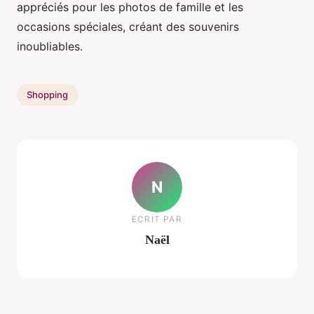
appréciés pour les photos de famille et les
occasions spéciales, créant des souvenirs
inoubliables.
Shopping
N
ECRIT PAR
Naël