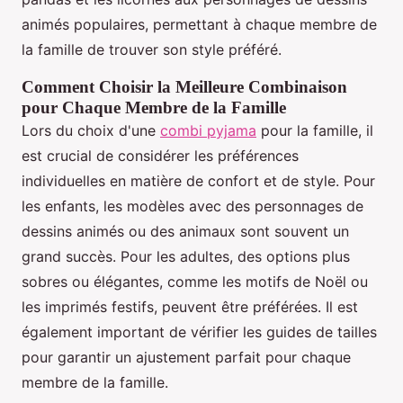
animés populaires, permettant à chaque membre de
la famille de trouver son style préféré.
Comment Choisir la Meilleure Combinaison
pour Chaque Membre de la Famille
Lors du choix d'une
combi pyjama
pour la famille, il
est crucial de considérer les préférences
individuelles en matière de confort et de style. Pour
les enfants, les modèles avec des personnages de
dessins animés ou des animaux sont souvent un
grand succès. Pour les adultes, des options plus
sobres ou élégantes, comme les motifs de Noël ou
les imprimés festifs, peuvent être préférées. Il est
également important de vérifier les guides de tailles
pour garantir un ajustement parfait pour chaque
membre de la famille.