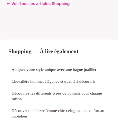
← Voir tous les articles Shopping
Shopping — À lire également
Adoptez votre style unique avec une bague joaillier
Chevalière homme: élégance et qualité à découvrir
Découvrez les différents types de bonnets pour chaque
saison
Découvrez le blazer femme chic : élégance et confort au
quotidien