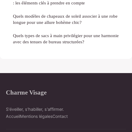
: les éléments clés à prendre en compte
Quels modèles de chapeaux de soleil associer à une robe
longue pour une allure bohème chic?
Quels types de sacs à main privilégier pour une harmonie
avec des tenues de bureau structurées?
Charme Visage
S'éveiller, s'habiller, s'affirmer.
Accueil
Mentions légales
Contact