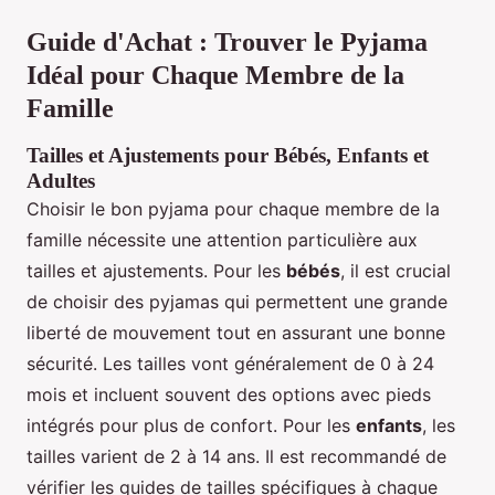
Guide d'Achat : Trouver le Pyjama
Idéal pour Chaque Membre de la
Famille
Tailles et Ajustements pour Bébés, Enfants et
Adultes
Choisir le bon pyjama pour chaque membre de la
famille nécessite une attention particulière aux
tailles et ajustements. Pour les
bébés
, il est crucial
de choisir des pyjamas qui permettent une grande
liberté de mouvement tout en assurant une bonne
sécurité. Les tailles vont généralement de 0 à 24
mois et incluent souvent des options avec pieds
intégrés pour plus de confort. Pour les
enfants
, les
tailles varient de 2 à 14 ans. Il est recommandé de
vérifier les guides de tailles spécifiques à chaque