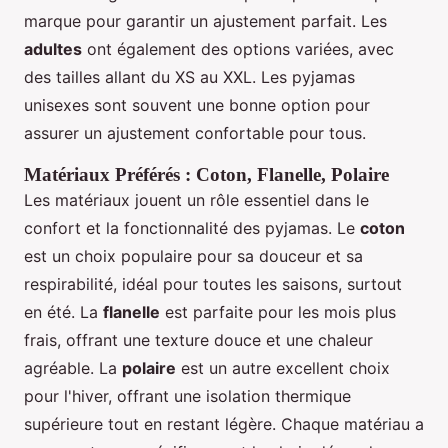
marque pour garantir un ajustement parfait. Les
adultes
ont également des options variées, avec
des tailles allant du XS au XXL. Les pyjamas
unisexes sont souvent une bonne option pour
assurer un ajustement confortable pour tous.
Matériaux Préférés : Coton, Flanelle, Polaire
Les matériaux jouent un rôle essentiel dans le
confort et la fonctionnalité des pyjamas. Le
coton
est un choix populaire pour sa douceur et sa
respirabilité, idéal pour toutes les saisons, surtout
en été. La
flanelle
est parfaite pour les mois plus
frais, offrant une texture douce et une chaleur
agréable. La
polaire
est un autre excellent choix
pour l'hiver, offrant une isolation thermique
supérieure tout en restant légère. Chaque matériau a