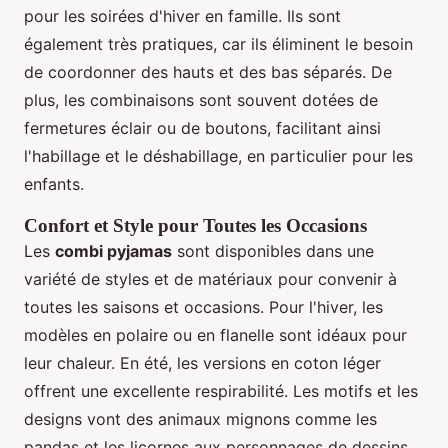
pour les soirées d'hiver en famille. Ils sont
également très pratiques, car ils éliminent le besoin
de coordonner des hauts et des bas séparés. De
plus, les combinaisons sont souvent dotées de
fermetures éclair ou de boutons, facilitant ainsi
l'habillage et le déshabillage, en particulier pour les
enfants.
Confort et Style pour Toutes les Occasions
Les
combi pyjamas
sont disponibles dans une
variété de styles et de matériaux pour convenir à
toutes les saisons et occasions. Pour l'hiver, les
modèles en polaire ou en flanelle sont idéaux pour
leur chaleur. En été, les versions en coton léger
offrent une excellente respirabilité. Les motifs et les
designs vont des animaux mignons comme les
pandas et les licornes aux personnages de dessins